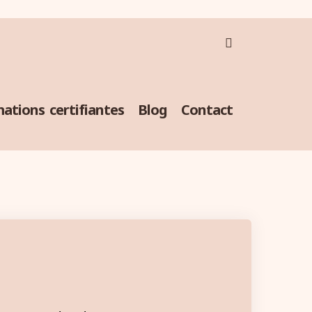
ations certifiantes
Blog
Contact