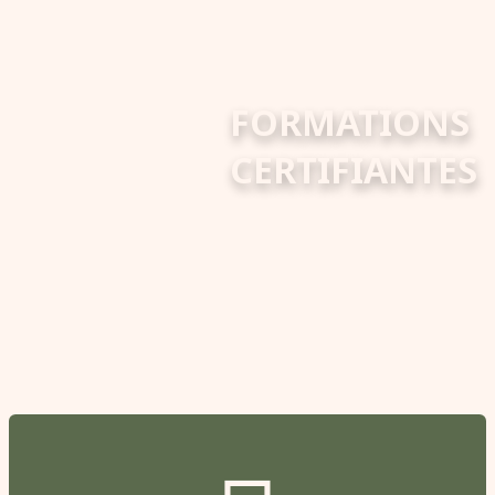
FORMATIONS
CERTIFIANTES