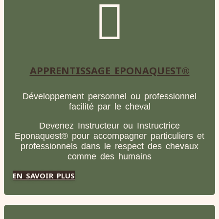
APPRENTISSAGE EPONAQUEST®
Développement personnel ou professionnel
facilité par le cheval
Devenez Instructeur ou Instructrice
Eponaquest® pour accompagner particuliers et
professionnels dans le respect des chevaux
comme des humains
EN SAVOIR PLUS