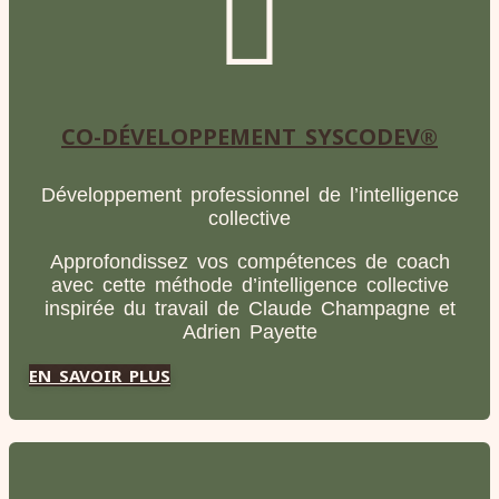
CO-DÉVELOPPEMENT SYSCODEV®
Développement professionnel de l’intelligence
collective
Approfondissez vos compétences de coach
avec cette méthode d’intelligence collective
inspirée du travail de Claude Champagne et
Adrien Payette
EN SAVOIR PLUS