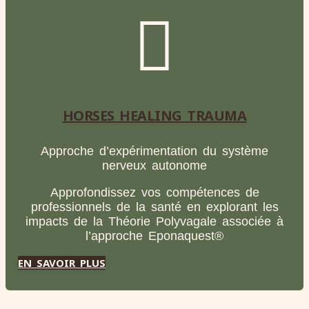
HORSES HEALING TRAUMA
Approche d’expérimentation du système
nerveux autonome
Approfondissez vos compétences de
professionnels de la santé en explorant les
impacts de la Théorie Polyvagale associée à
l’approche Eponaquest®
EN SAVOIR PLUS