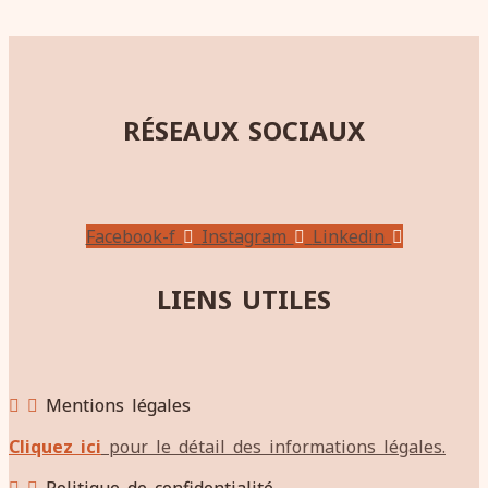
RÉSEAUX SOCIAUX
Facebook-f
Instagram
Linkedin
LIENS UTILES
Mentions légales
Cliquez ici
pour le détail des informations légales.
Politique de confidentialité