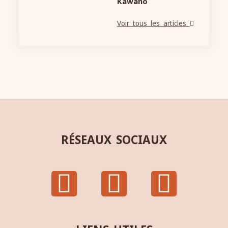
Kawano
Voir tous les articles
RÉSEAUX SOCIAUX