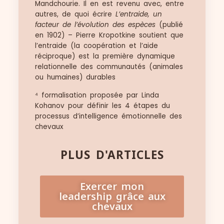
Mandchourie. Il en est revenu avec, entre
autres, de quoi écrire
L’entraide, un
facteur de l’évolution des espèces
(publié
en 1902) – Pierre Kropotkine soutient que
l’entraide (la coopération et l’aide
réciproque) est la première dynamique
relationnelle des communautés (animales
ou humaines) durables
⁴ formalisation proposée par Linda
Kohanov pour définir les 4 étapes du
processus d’intelligence émotionnelle des
chevaux
PLUS D'ARTICLES
Exercer mon
leadership grâce aux
chevaux