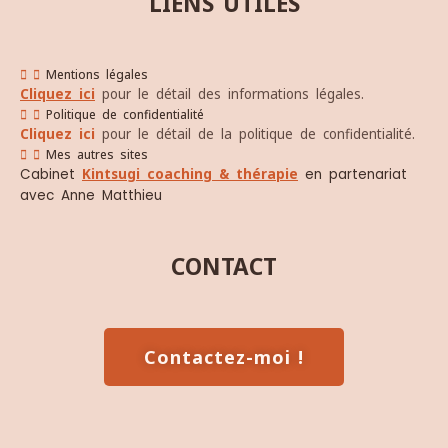
LIENS UTILES
Mentions légales
Cliquez ici
pour le détail des informations légales.
Politique de confidentialité
Cliquez ici
pour le détail de la politique de confidentialité.
Mes autres sites
Cabinet
Kintsugi coaching & thérapie
en partenariat
avec Anne Matthieu
CONTACT
Contactez-moi !