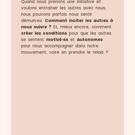
Quand nous prenons une initiative et
voulons entraîner les autres avec nous,
nous pouvons parfois nous sentir
démuni
·
es.
Comment inciter les autres à
nous suivre ?
Et, mieux encore, comment
créer les conditions
pour que les autres
se sentent
motivé·es
et
autonomes
pour nous accompagner dans notre
mouvement, voire en prendre le relais ?