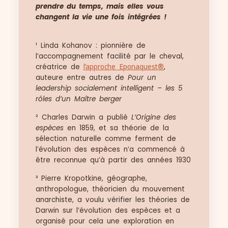
prendre du temps, mais elles vous
changent la vie une fois intégrées !
¹ Linda Kohanov : pionnière de
l’accompagnement facilité par le cheval,
créatrice de
l’approche Eponaquest®
,
auteure entre autres de
Pour un
leadership socialement intelligent – les 5
rôles d’un Maître berger
² Charles Darwin a publié
L’Origine des
espèces
en 1859, et sa théorie de la
sélection naturelle comme ferment de
l’évolution des espèces n’a commencé à
être reconnue qu’à partir des années 1930
³ Pierre Kropotkine, géographe,
anthropologue, théoricien du mouvement
anarchiste, a voulu vérifier les théories de
Darwin sur l’évolution des espèces et a
organisé pour cela une exploration en