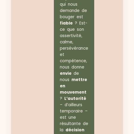
qui nous
demande de
bouger est
fiable
? Est-
ce que son
assertivité,
calme,
persévérance
et
compétence,
nous donne
envie
de
nous
mettre
en
mouvement
?
L’autorité
– d’ailleurs
temporaire –
est une
résultante de
la
décision