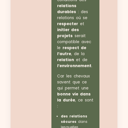
relations
durables
: des
relations où se
respecter
et
initier des
projets
serait
compatible avec
le
respect de
l’autre
, de la
relation
et de
l’environnement
.
Car les chevaux
savent que ce
qui permet une
bonne vie dans
la durée
, ce sont
:
des relations
sécures
dans
lesquelles