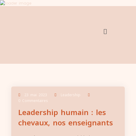
23 mai 2023
Leadership
0 Commentaires
Leadership humain : les
chevaux, nos enseignants