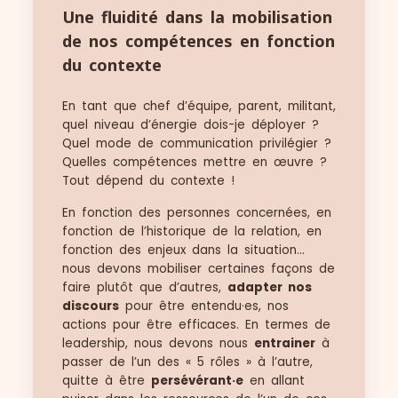
Une fluidité dans la mobilisation
de nos compétences en fonction
du contexte
En tant que chef d’équipe, parent, militant,
quel niveau d’énergie dois-je déployer ?
Quel mode de communication privilégier ?
Quelles compétences mettre en œuvre ?
Tout dépend du contexte !
En fonction des personnes concernées, en
fonction de l’historique de la relation, en
fonction des enjeux dans la situation…
nous devons mobiliser certaines façons de
faire plutôt que d’autres,
adapter nos
discours
pour être entendu
·
es, nos
actions pour être efficaces. En termes de
leadership, nous devons nous
entrainer
à
passer de l’un des « 5 rôles » à l’autre,
quitte à être
persévérant·e
en allant