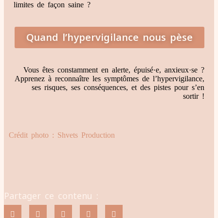
limites de façon saine ?
Quand l’hypervigilance nous pèse
Vous êtes constamment en alerte, épuisé·e, anxieux·se ?
Apprenez à reconnaître les symptômes de l’hypervigilance,
ses risques, ses conséquences, et des pistes pour s’en
sortir !
Crédit photo : Shvets Production
Partager ce contenu :