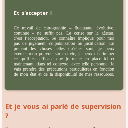
Et s’accepter !
Ce travail de cartographie – fluctuante, évolutive,
continue – ne suffit pas. La cerise sur le gâteau,
c’est l’acceptation. Se connaître implique pour moi
pas de jugement, culpabilisation ou justification. En
prenant les choses telles qu’elles sont, je peux
exercer mon pouvoir sur ma vie, je peux discriminer
ce qu’il est efficace que je mette en place ici et
maintenant, dans tel contexte, avec telle personne. Je
vais prendre des précautions particulières en fonction
de mon état et de la disponibilité de mes ressources.
Et je vous ai parlé de supervision
?