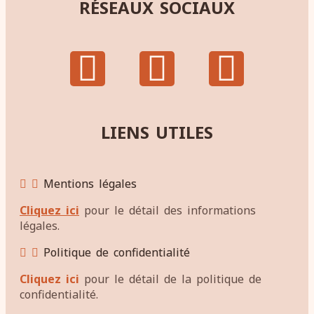
RÉSEAUX SOCIAUX
LIENS UTILES
Mentions légales
Cliquez ici
pour le détail des informations
légales.
Politique de confidentialité
Cliquez ici
pour le détail de la politique de
confidentialité.