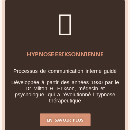
HYPNOSE ERIKSONNIENNE
Processus de communication interne guidé
Développée à partir des années 1930 par le
Dr Milton H. Erikson, médecin et
psychologue, qui a révolutionné l’hypnose
thérapeutique
EN SAVOIR PLUS