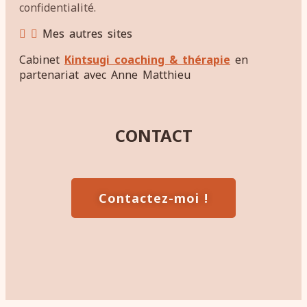
confidentialité.
Mes autres sites
Cabinet
Kintsugi coaching & thérapie
en
partenariat avec Anne Matthieu
CONTACT
Contactez-moi !