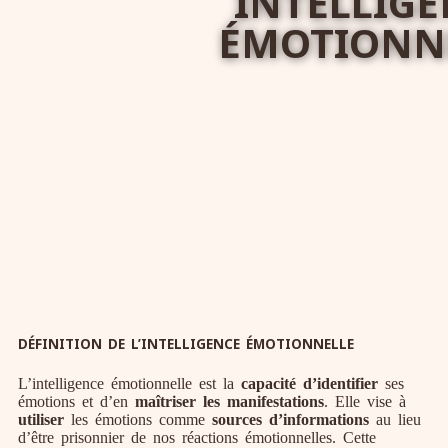
INTELLIG
ÉMOTIONN
DÉFINITION DE L’INTELLIGENCE ÉMOTIONNELLE
L’intelligence émotionnelle est la
capacité d’identifier
ses
émotions et d’en
maîtriser les manifestations
. Elle vise à
utiliser
les émotions comme
sources d’informations
au lieu
d’être prisonnier de nos réactions émotionnelles. Cette