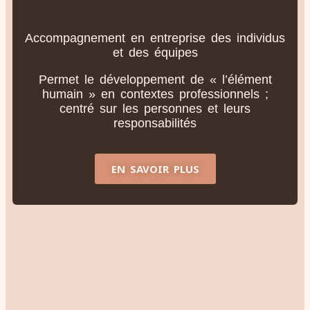
Accompagnement en entreprise des individus
et des équipes
Permet le développement de « l’élément
humain » en contextes professionnels ;
centré sur les personnes et leurs
responsabilités
EN SAVOIR PLUS