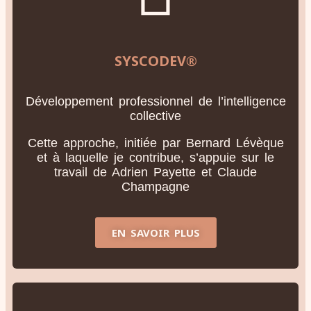
SYSCODEV®
Développement professionnel de l’intelligence
collective
Cette approche, initiée par Bernard Lévèque
et à laquelle je contribue, s’appuie sur le
travail de Adrien Payette et Claude
Champagne
EN SAVOIR PLUS