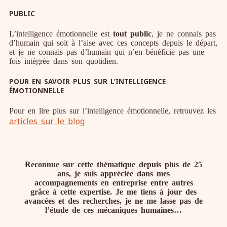
PUBLIC
L’intelligence émotionnelle est
tout public
, je ne connais pas
d’humain qui soit à l’aise avec ces concepts depuis le départ,
et je ne connais pas d’humain qui n’en bénéficie pas une
fois intégrée dans son quotidien.
POUR EN SAVOIR PLUS SUR L’INTELLIGENCE
ÉMOTIONNELLE
Pour en lire plus sur l’intelligence émotionnelle, retrouvez les
articles sur le blog
Reconnue sur cette thématique depuis plus de 25
ans, je suis appréciée dans mes
accompagnements en entreprise entre autres
grâce à cette expertise. Je me tiens à jour des
avancées et des recherches, je ne me lasse pas de
l’étude de ces mécaniques humaines…