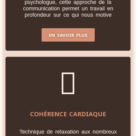
psychologue, cette approche de la
communication permet un travail en
profondeur sur ce qui nous motive
EN SAVOIR PLUS
COHÉRENCE CARDIAQUE
Technique de relaxation aux nombreux