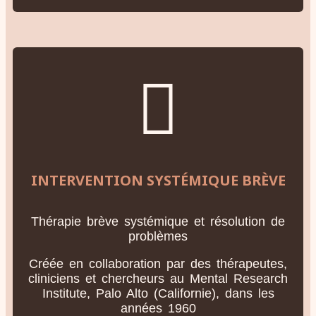
INTERVENTION SYSTÉMIQUE BRÈVE
Thérapie brève systémique et résolution de
problèmes
Créée en collaboration par des thérapeutes,
cliniciens et chercheurs au Mental Research
Institute, Palo Alto (Californie), dans les
années 1960