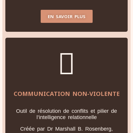
EN SAVOIR PLUS
COMMUNICATION NON-VIOLENTE
Outil de résolution de conflits et pilier de
l’intelligence relationnelle
Créée par Dr Marshall B. Rosenberg,