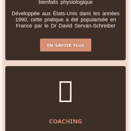
bienfaits physiologique
Développée aux États-Unis dans les années
1990, cette pratique a été popularisée en
France par le Dr David Servan-Schreiber
EN SAVOIR PLUS
COACHING