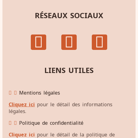
RÉSEAUX SOCIAUX
LIENS UTILES
Mentions légales
Cliquez ici
pour le détail des informations
légales.
Politique de confidentialité
Cliquez ici
pour le détail de la politique de