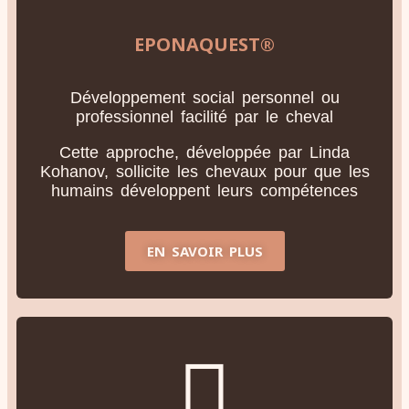
EPONAQUEST®
Développement social personnel ou
professionnel facilité par le cheval
Cette approche, développée par Linda
Kohanov, sollicite les chevaux pour que les
humains développent leurs compétences
EN SAVOIR PLUS