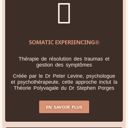
SOMATIC EXPERIENCING®
Thérapie de résolution des traumas et
gestion des symptômes
Créée par le Dr Peter Levine, psychologue
et psychothérapeute, cette approche inclut la
Théorie Polyvagale du Dr Stephen Porges
EN SAVOIR PLUS