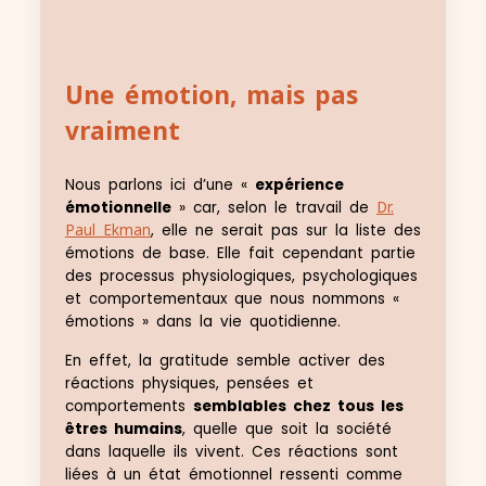
Une émotion, mais pas
vraiment
Nous parlons ici d’une «
expérience
émotionnelle
» car, selon le travail de
Dr.
Paul Ekman
, elle ne serait pas sur la liste des
émotions de base. Elle fait cependant partie
des processus physiologiques, psychologiques
et comportementaux que nous nommons «
émotions » dans la vie quotidienne.
En effet, la gratitude semble activer des
réactions physiques, pensées et
comportements
semblables chez tous les
êtres humains
, quelle que soit la société
dans laquelle ils vivent. Ces réactions sont
liées à un état émotionnel ressenti comme