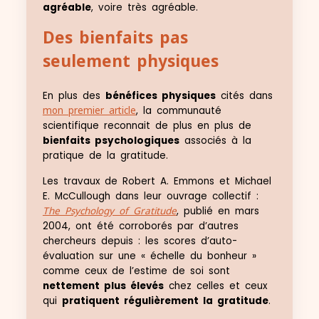
agréable
, voire très agréable.
Des bienfaits pas
seulement physiques
En plus des
bénéfices physiques
cités dans
mon premier article
, la communauté
scientifique reconnait de plus en plus de
bienfaits psychologiques
associés à la
pratique de la gratitude.
Les travaux de Robert A. Emmons et Michael
E. McCullough dans leur ouvrage collectif :
The Psychology of Gratitude
, publié en mars
2004, ont été corroborés par d’autres
chercheurs depuis : les scores d’auto-
évaluation sur une « échelle du bonheur »
comme ceux de l’estime de soi sont
nettement plus élevés
chez celles et ceux
qui
pratiquent régulièrement la gratitude
.