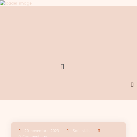
Menu
20 novembre 2023
Soft skills
0 Commentaires