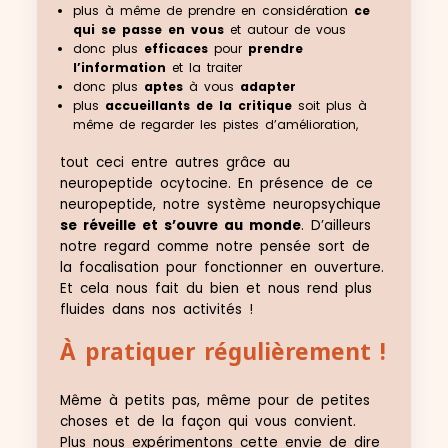
plus à même de prendre en considération
ce
qui se passe en vous
et autour de vous
donc plus
efficaces
pour
prendre
l’information
et la traiter
donc plus
aptes
à vous
adapter
plus
accueillants de la critique
soit plus à
même de regarder les pistes d’amélioration,
tout ceci entre autres grâce au
neuropeptide ocytocine. En présence de ce
neuropeptide, notre système neuropsychique
se réveille et s’ouvre au monde
. D’ailleurs
notre regard comme notre pensée sort de
la focalisation pour fonctionner en ouverture.
Et cela nous fait du bien et nous rend plus
fluides dans nos activités !
À pratiquer régulièrement !
Même à petits pas, même pour de petites
choses et de la façon qui vous convient.
Plus nous expérimentons cette envie de dire