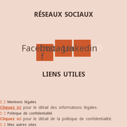
RÉSEAUX SOCIAUX
Facebook-
Instagram
Linkedin
f
LIENS UTILES
Mentions légales
Cliquez ici
pour le détail des informations légales.
Politique de confidentialité
Cliquez ici
pour le détail de la politique de confidentialité.
Mes autres sites