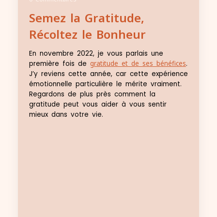
Semez la Gratitude,
Récoltez le Bonheur
En novembre 2022, je vous parlais une
première fois de
gratitude et de ses bénéfices
.
J’y reviens cette année, car cette expérience
émotionnelle particulière le mérite vraiment.
Regardons de plus près comment la
gratitude peut vous aider à vous sentir
mieux dans votre vie.