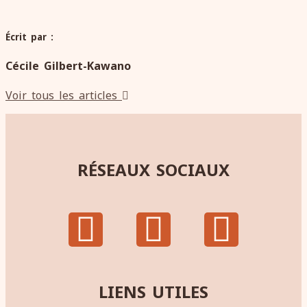
Écrit par :
Cécile Gilbert-Kawano
Voir tous les articles
RÉSEAUX SOCIAUX
LIENS UTILES