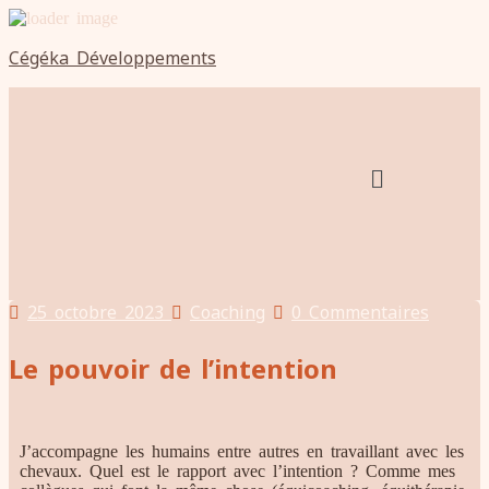
Cégéka Développements
25 octobre 2023
Coaching
0 Commentaires
Le pouvoir de l’intention
J’accompagne les humains entre autres en travaillant avec les
chevaux. Quel est le rapport avec l’intention ? Comme mes