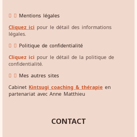
Mentions légales
Cliquez ici
pour le détail des informations
légales.
Politique de confidentialité
Cliquez ici
pour le détail de la politique de
confidentialité.
Mes autres sites
Cabinet
Kintsugi coaching & thérapie
en
partenariat avec Anne Matthieu
CONTACT