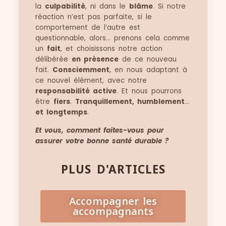
la
culpabilité
, ni dans le
blâme
. Si notre
réaction n’est pas parfaite, si le
comportement de l’autre est
questionnable, alors… prenons cela comme
un
fait
, et choisissons notre action
délibérée
en présence
de ce nouveau
fait.
Consciemment
, en nous adaptant à
ce nouvel élément, avec notre
responsabilité active
. Et nous pourrons
être
fiers
.
Tranquillement, humblement
…
et longtemps
.
Et vous, comment faites-vous pour
assurer votre bonne santé durable ?
PLUS D'ARTICLES
Accompagner les
accompagnants