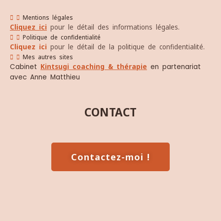
Mentions légales
Cliquez ici
pour le détail des informations légales.
Politique de confidentialité
Cliquez ici
pour le détail de la politique de confidentialité.
Mes autres sites
Cabinet
Kintsugi coaching & thérapie
en partenariat
avec Anne Matthieu
CONTACT
Contactez-moi !