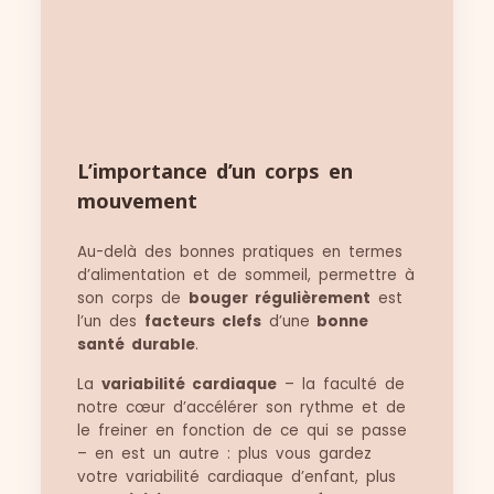
L’importance d’un corps en
mouvement
Au-delà des bonnes pratiques en termes
d’alimentation et de sommeil, permettre à
son corps de
bouger régulièrement
est
l’un des
facteurs clefs
d’une
bonne
santé durable
.
La
variabilité cardiaque
– la faculté de
notre cœur d’accélérer son rythme et de
le freiner en fonction de ce qui se passe
– en est un autre : plus vous gardez
votre variabilité cardiaque d’enfant, plus