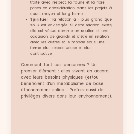
traité avec respect, la faune et la flore
prises en considération dans les projets à
court, moyen et long terme
Spirituel :
la relation à « plus grand que
soi » est envisagée. Si cette relation existe,
elle est vécue comme un soutien et une
occasion de grandir et d’être en relation
avec les autres et le monde sous une
forme plus respectueuse et plus
contributive.
Comment font ces personnes ? Un
premier élément : elles vivent en accord
avec leurs besoins physiques (et/ou
bénéficient d’un métabolisme de base
étonnamment solide ! Parfois aussi de
privilèges divers dans leur environnement).