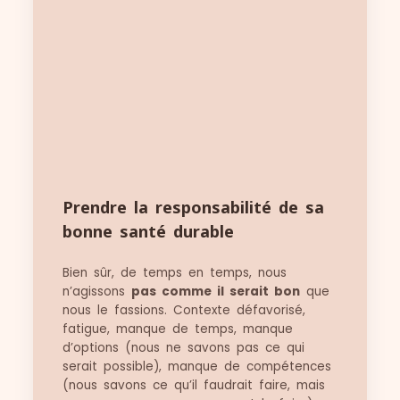
Prendre la responsabilité de sa
bonne santé durable
Bien sûr, de temps en temps, nous
n’agissons
pas comme il serait bon
que
nous le fassions. Contexte défavorisé,
fatigue, manque de temps, manque
d’options (nous ne savons pas ce qui
serait possible), manque de compétences
(nous savons ce qu’il faudrait faire, mais