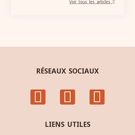
Voir tous les articles
RÉSEAUX SOCIAUX
LIENS UTILES