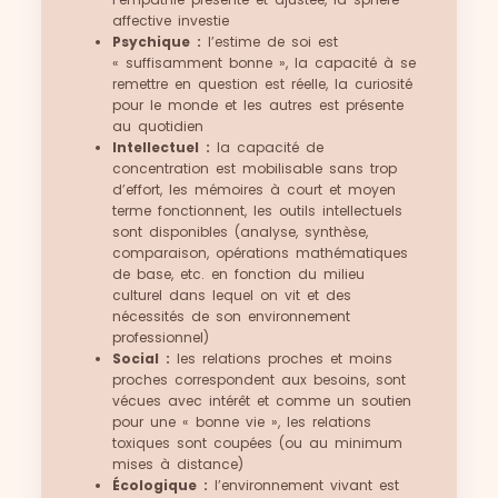
affective investie
Psychique :
l’estime de soi est
« suffisamment bonne », la capacité à se
remettre en question est réelle, la curiosité
pour le monde et les autres est présente
au quotidien
Intellectuel :
la capacité de
concentration est mobilisable sans trop
d’effort, les mémoires à court et moyen
terme fonctionnent, les outils intellectuels
sont disponibles (analyse, synthèse,
comparaison, opérations mathématiques
de base, etc. en fonction du milieu
culturel dans lequel on vit et des
nécessités de son environnement
professionnel)
Social :
les relations proches et moins
proches correspondent aux besoins, sont
vécues avec intérêt et comme un soutien
pour une « bonne vie », les relations
toxiques sont coupées (ou au minimum
mises à distance)
Écologique :
l’environnement vivant est