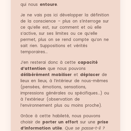
qui nous
entoure
.
Je ne vais pas ici développer la définition
de la conscience – plus on s’interroge sur
ce qu’elle est, sur comment et où elle
s’active, sur ses limites ou ce qu’elle
permet, plus on se rend compte qu’on ne
sait rien. Suppositions et vérités
temporaires…
J’en resterai donc à cette
capacité
d’attention
que nous pouvons
délibérément mobiliser
et
déplacer
de
lieux en lieux, à l’intérieur de nous-mêmes
(pensées, émotions, sensations,
impressions générales ou spécifiques…) ou
à l’extérieur (observation de
l’environnement plus ou moins proche).
Grâce à cette habileté, nous pouvons
choisir de
porter un effort
sur une
prise
d’information utile
.
Que se passe-t-il ?