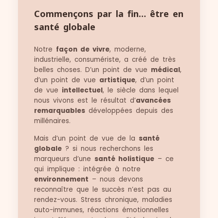
Commençons par la fin… être en
santé globale
Notre
façon de vivre
, moderne,
industrielle, consumériste, a créé de très
belles choses. D’un point de vue
médical
,
d’un point de vue
artistique
, d’un point
de vue
intellectuel
, le siècle dans lequel
nous vivons est le résultat d’
avancées
remarquables
développées depuis des
millénaires.
Mais d’un point de vue de la
santé
globale
? si nous recherchons les
marqueurs d’une
santé holistique
– ce
qui implique : intégrée à notre
environnement
– nous devons
reconnaître que le succès n’est pas au
rendez-vous. Stress chronique, maladies
auto-immunes, réactions émotionnelles