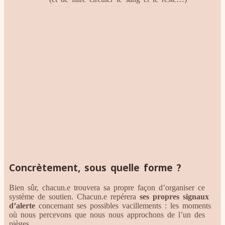
Concrètement, sous quelle forme ?
Bien sûr, chacun.e trouvera sa propre façon d’organiser ce
système de soutien. Chacun.e repérera
ses propres signaux
d’alerte
concernant ses possibles vacillements : les moments
où nous percevons que nous nous approchons de l’un des
pièges.