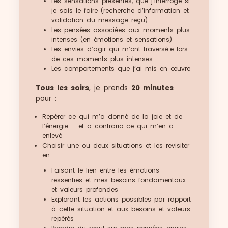
Les sensations présentes, que j’interroge si
je sais le faire (recherche d’information et
validation du message reçu)
Les pensées associées aux moments plus
intenses (en émotions et sensations)
Les envies d’agir qui m’ont traversé.e lors
de ces moments plus intenses
Les comportements que j’ai mis en œuvre
Tous les soirs
, je prends
20 minutes
pour :
Repérer ce qui m’a donné de la joie et de
l’énergie – et a contrario ce qui m’en a
enlevé
Choisir une ou deux situations et les revisiter
en :
Faisant le lien entre les émotions
ressenties et mes besoins fondamentaux
et valeurs profondes
Explorant les actions possibles par rapport
à cette situation et aux besoins et valeurs
repérés