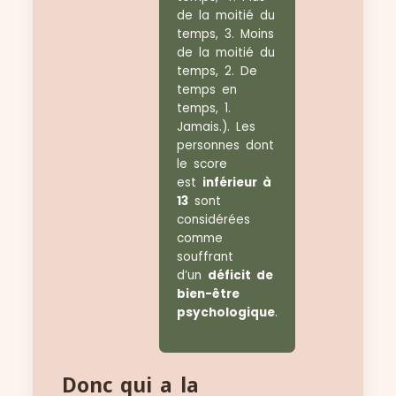
de la moitié du
temps, 3. Moins
de la moitié du
temps, 2. De
temps en
temps, 1.
Jamais.). Les
personnes dont
le score
est
inférieur à
13
sont
considérées
comme
souffrant
d’un
déficit de
bien-être
psychologique
.
Donc qui a la