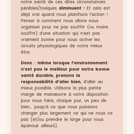
notre santé de ces dites circonstances
pénibles/toxiques
diminuent
! Et cela est
déjà vrai quand nous planifions l’action !
Penser à comment nous allons nous
organiser pour ne pas souffrir (ou moins
souffrir) d’une situation qui n’est pas
vraiment bonne pour nous active les
circuits physiologiques de notre mieux
être.
Donc :
même lorsque l’environnement
n’est pas le meilleur pour notre bonne
santé durable, prenons la
responsabilité d’aller bien
, d’aller au
mieux possible. Utilisons la plus petite
marge de manœuvre à notre disposition
pour nous faire, chaque jour, un peu de
bien… jusqu’à ce que nous puissions
changer plus largement ce qui ne nous va
pas (et/ou prendre le large pour nous
épanouir ailleurs).