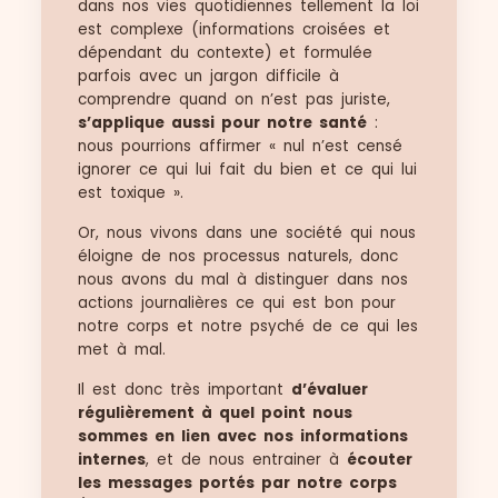
dans nos vies quotidiennes tellement la loi
est complexe (informations croisées et
dépendant du contexte) et formulée
parfois avec un jargon difficile à
comprendre quand on n’est pas juriste,
s’applique aussi pour notre santé
:
nous pourrions affirmer « nul n’est censé
ignorer ce qui lui fait du bien et ce qui lui
est toxique ».
Or, nous vivons dans une société qui nous
éloigne de nos processus naturels, donc
nous avons du mal à distinguer dans nos
actions journalières ce qui est bon pour
notre corps et notre psyché de ce qui les
met à mal.
Il est donc très important
d’évaluer
régulièrement à quel point nous
sommes en lien avec nos informations
internes
, et de nous entrainer à
écouter
les messages portés par notre corps