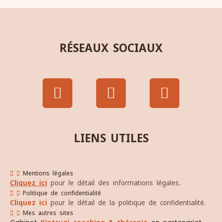
RÉSEAUX SOCIAUX
LIENS UTILES
Mentions légales
Cliquez ici
pour le détail des informations légales.
Politique de confidentialité
Cliquez ici
pour le détail de la politique de confidentialité.
Mes autres sites