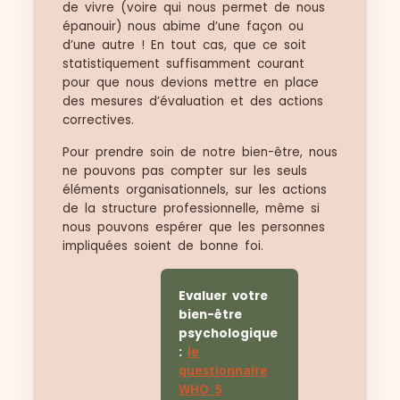
de vivre (voire qui nous permet de nous
épanouir) nous abime d’une façon ou
d’une autre ! En tout cas, que ce soit
statistiquement suffisamment courant
pour que nous devions mettre en place
des mesures d’évaluation et des actions
correctives.
Pour prendre soin de notre bien-être, nous
ne pouvons pas compter sur les seuls
éléments organisationnels, sur les actions
de la structure professionnelle, même si
nous pouvons espérer que les personnes
impliquées soient de bonne foi.
Evaluer votre
bien-être
psychologique
:
le
questionnaire
WHO 5