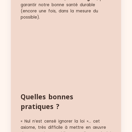
garantir notre bonne santé durable
(encore une fois, dans la mesure du
possible).
Quelles bonnes
pratiques ?
« Nul n’est censé ignorer la loi »… cet
axiome, très difficile à mettre en œuvre