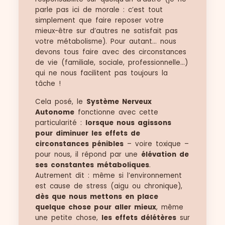
parle pas ici de morale : c’est tout
simplement que faire reposer votre
mieux-être sur d’autres ne satisfait pas
votre métabolisme). Pour autant… nous
devons tous faire avec des circonstances
de vie (familiale, sociale, professionnelle…)
qui ne nous facilitent pas toujours la
tâche !
Cela posé, le
Système Nerveux
Autonome
fonctionne avec cette
particularité :
lorsque nous agissons
pour diminuer les effets de
circonstances pénibles
– voire toxique –
pour nous, il répond par une
élévation de
ses constantes métaboliques
.
Autrement dit : même si l’environnement
est cause de stress (aigu ou chronique),
dès que nous mettons en place
quelque chose pour aller mieux
, même
une petite chose,
les effets délétères
sur