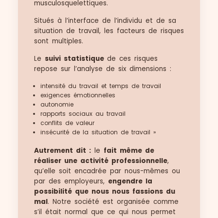
musculosquelettiques.
Situés à l’interface de l’individu et de sa
situation de travail, les facteurs de risques
sont multiples.
Le
suivi statistique
de ces risques
repose sur l’analyse de six dimensions :
intensité du travail et temps de travail
exigences émotionnelles
autonomie
rapports sociaux au travail
conflits de valeur
insécurité de la situation de travail »
Autrement dit :
le
fait même de
réaliser une activité professionnelle
,
qu’elle soit encadrée par nous-mêmes ou
par des employeurs,
engendre la
possibilité que nous nous fassions du
mal
. Notre société est organisée comme
s’il était normal que ce qui nous permet