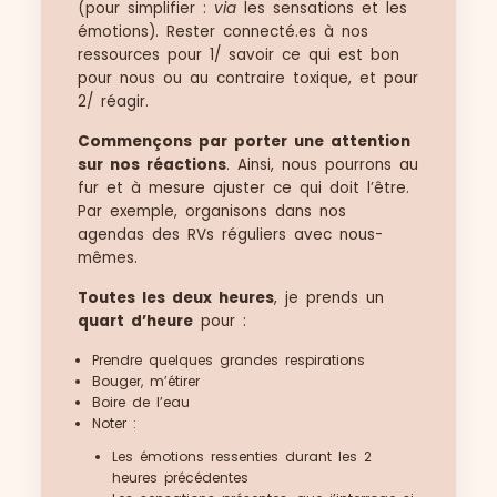
(pour simplifier :
via
les sensations et les
émotions). Rester connecté.es à nos
ressources pour 1/ savoir ce qui est bon
pour nous ou au contraire toxique, et pour
2/ réagir.
Commençons par porter une attention
sur nos réactions
. Ainsi, nous pourrons au
fur et à mesure ajuster ce qui doit l’être.
Par exemple, organisons dans nos
agendas des RVs réguliers avec nous-
mêmes.
Toutes les deux heures
, je prends un
quart d’heure
pour :
Prendre quelques grandes respirations
Bouger, m’étirer
Boire de l’eau
Noter :
Les émotions ressenties durant les 2
heures précédentes