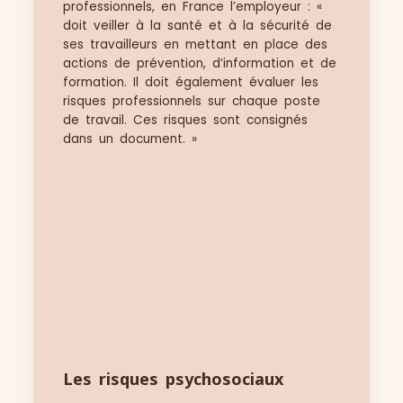
professionnels, en France l’employeur : «
doit veiller à la santé et à la sécurité de
ses travailleurs en mettant en place des
actions de prévention, d’information et de
formation. Il doit également évaluer les
risques professionnels sur chaque poste
de travail. Ces risques sont consignés
dans un document. »
Les risques psychosociaux