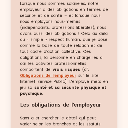
Lorsque nous sommes salarié.es, notre
employeur a des obligations en termes de
sécurité et de santé – et lorsque nous
nous employons nous-mêmes
(indépendants, professions libérales), nous
avons aussi des obligations ! Cela au delà
du « simple » respect humain, que je pose
comme la base de toute relation et de
tout cadre d’action collective. Ces
obligations, la personne en charge les a
car les activités professionnelles
comportent de
vrais risques
(cf.
Obligations de l’employeur
sur le site
Internet Service Public). L’employé mets en
jeu sa
santé et sa sécurité physique et
psychique
.
Les obligations de l’employeur
Sans aller chercher le détail qui peut
varier selon les branches et les statuts