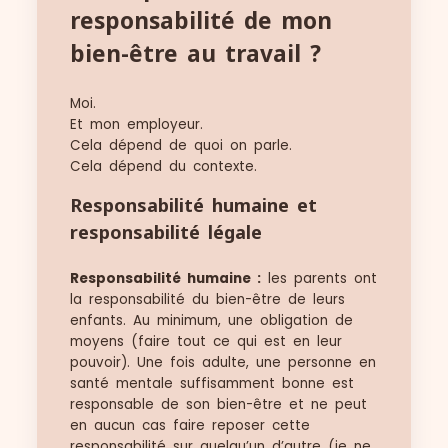
responsabilité de mon
bien-être au travail ?
Moi.
Et mon employeur.
Cela dépend de quoi on parle.
Cela dépend du contexte.
Responsabilité humaine et
responsabilité légale
Responsabilité humaine :
les parents ont
la responsabilité du bien-être de leurs
enfants. Au minimum, une obligation de
moyens (faire tout ce qui est en leur
pouvoir). Une fois adulte, une personne en
santé mentale suffisamment bonne est
responsable de son bien-être et ne peut
en aucun cas faire reposer cette
responsabilité sur quelqu’un d’autre (je ne