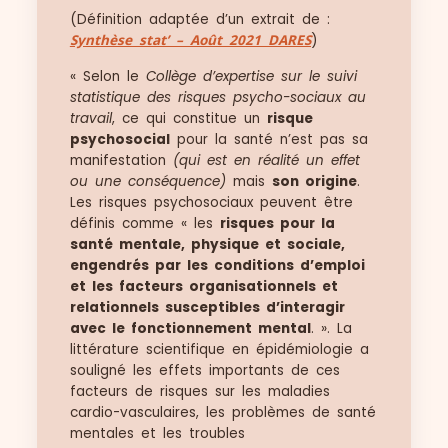
(Définition adaptée d’un extrait de :
Synthèse stat’ – Août 2021 DARES
)
« Selon le
Collège d’expertise sur le suivi
statistique des risques psycho-sociaux au
travail
, ce qui constitue un
risque
psychosocial
pour la santé n’est pas sa
manifestation
(qui est en réalité un effet
ou une conséquence)
mais
son origine
.
Les risques psychosociaux peuvent être
définis comme « les
risques pour la
santé mentale, physique et sociale,
engendrés par les conditions d’emploi
et les facteurs organisationnels et
relationnels susceptibles d’interagir
avec le fonctionnement mental
. ». La
littérature scientifique en épidémiologie a
souligné les effets importants de ces
facteurs de risques sur les maladies
cardio-vasculaires, les problèmes de santé
mentales et les troubles