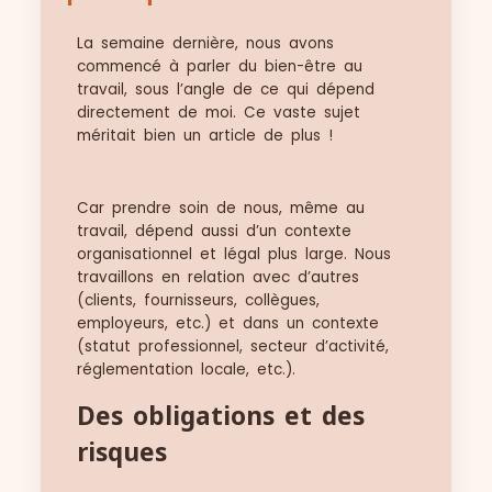
La semaine dernière, nous avons
commencé à parler du bien-être au
travail, sous l’angle de ce qui dépend
directement de moi. Ce vaste sujet
méritait bien un article de plus !
Car prendre soin de nous, même au
travail, dépend aussi d’un contexte
organisationnel et légal plus large. Nous
travaillons en relation avec d’autres
(clients, fournisseurs, collègues,
employeurs, etc.) et dans un contexte
(statut professionnel, secteur d’activité,
réglementation locale, etc.).
Des obligations et des
risques