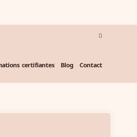
ations certifiantes
Blog
Contact