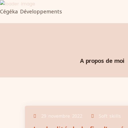
Cégéka Développements
A propos de moi
29 novembre 2022
Soft skills