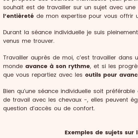
souhait est de travailler sur un sujet avec une
l’entièreté
de mon expertise pour vous offrir
Durant la séance individuelle je suis pleinemen
venus me trouver.
Travailler auprès de moi, c’est travailler dan
monde
avance à son rythme
, et si les pro
que vous repartiez avec les
outils pour avanc
Bien qu’une séance individuelle soit préférable
de travail avec les chevaux -, elles peuvent 
question d’accès ou de confort.
Exemples de sujets sur l