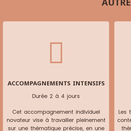
AUTR
ACCOMPAGNEMENTS INTENSIFS
Durée 2 à 4 jours
Cet accompagnement individuel
Les 
novateur vise à travailler pleinement
conte
sur une thématique précise, en une
thè