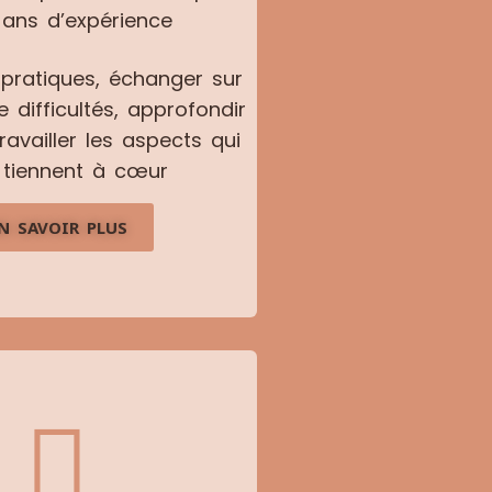
 ans d’expérience
s pratiques, échanger sur
 difficultés, approfondir
ravailler les aspects qui
 tiennent à cœur
N SAVOIR PLUS