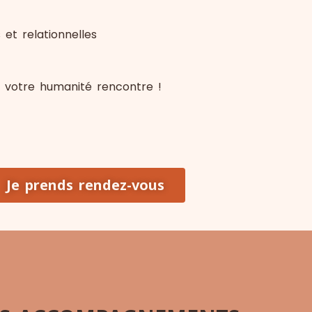
 et relationnelles
ue votre humanité rencontre !
Je prends rendez-vous