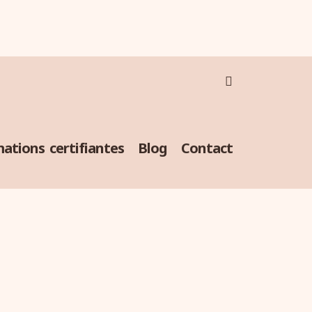
ations certifiantes
Blog
Contact