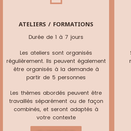
ATELIERS / FORMATIONS
Durée de 1 à 7 jours
Les ateliers sont organisés
régulièrement. Ils peuvent également
être organisés à la demande à
partir de 5 personnes
Les thèmes abordés peuvent être
travaillés séparément ou de façon
combinés, et seront adaptés à
votre contexte