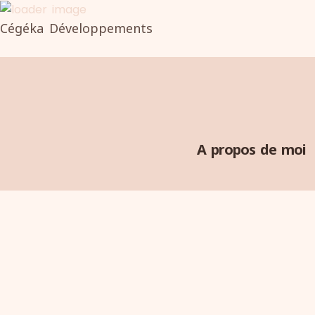
Cégéka Développements
A propos de moi