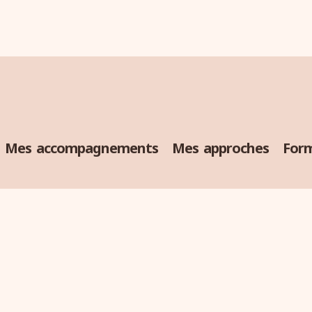
Mes accompagnements
Mes approches
Form