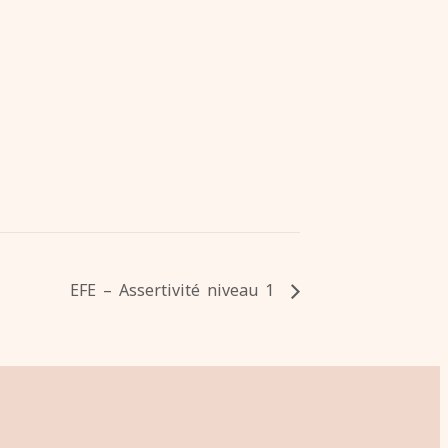
EFE – Assertivité niveau 1