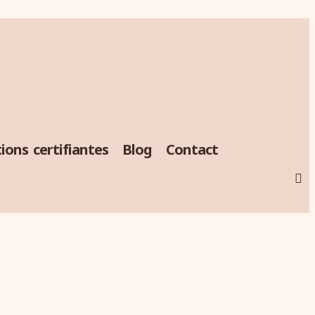
ions certifiantes
Blog
Contact