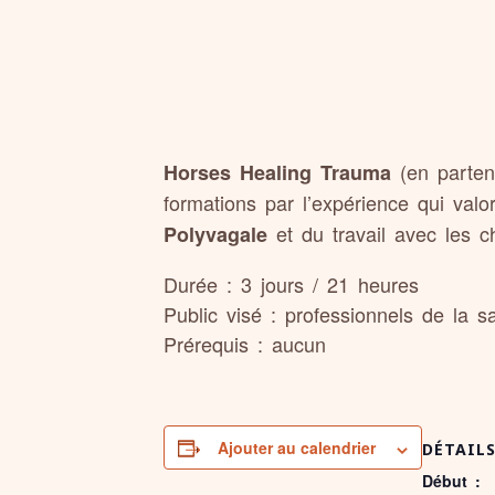
(en parten
Horses Healing Trauma
formations par l’expérience qui val
et du travail avec les 
Polyvagale
Durée : 3 jours / 21 heures
Public visé : professionnels de la 
Prérequis : aucun
Ajouter au calendrier
DÉTAIL
Début :