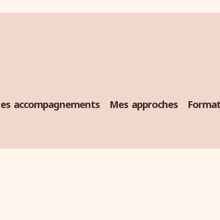
es accompagnements
Mes approches
Format