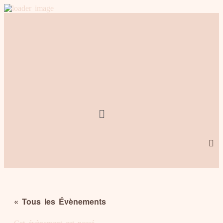
Menu
« Tous les Évènements