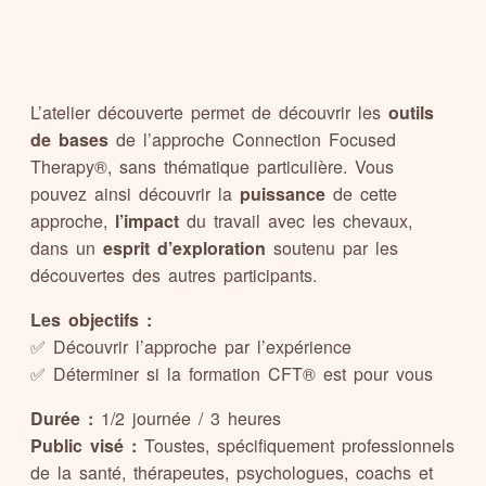
L’atelier découverte permet de découvrir les
outils
de bases
de l’approche Connection Focused
Therapy®, sans thématique particulière. Vous
pouvez ainsi découvrir la
puissance
de cette
approche,
l’impact
du travail avec les chevaux,
dans un
esprit d’exploration
soutenu par les
découvertes des autres participants.
Les objectifs :
✅ Découvrir l’approche par l’expérience
✅ Déterminer si la formation CFT® est pour vous
Durée :
1/2 journée / 3 heures
Public visé :
Toustes, spécifiquement professionnels
de la santé, thérapeutes, psychologues, coachs et